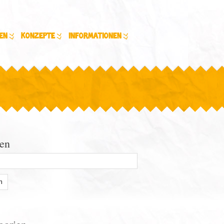
en
Konzepte
Informationen
en