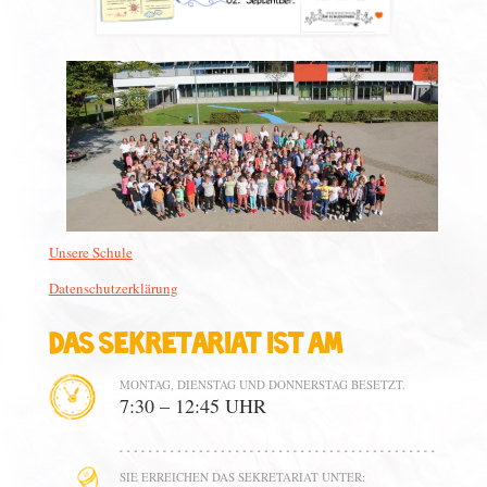
Unsere Schule
Datenschutzerklärung
Das Sekretariat ist am
MONTAG, DIENSTAG UND DONNERSTAG BESETZT.
7:30 – 12:45 UHR
SIE ERREICHEN DAS SEKRETARIAT UNTER: