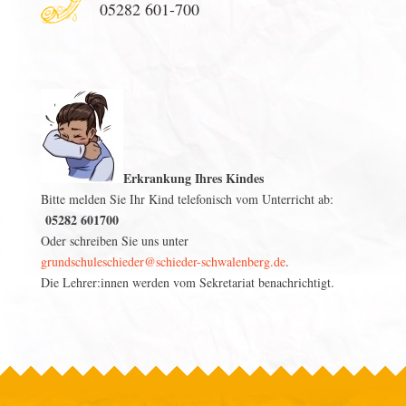
05282 601-700
Erkrankung Ihres Kindes
Bitte melden Sie Ihr Kind telefonisch vom Unterricht ab:
05282 601700
Oder schreiben Sie uns unter
grundschuleschieder@schieder-schwalenberg.de
.
Die Lehrer:innen werden vom Sekretariat benachrichtigt.