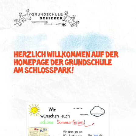
HERZLICH WILLKOMMEN AUF DER
HOMEPAGE DER GRUNDSCHULE
AM SCHLOSSPARK!
.
.