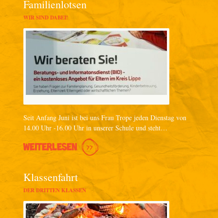
Familienlotsen
WIR SIND DABEI!
Seit Anfang Juni ist bei uns Frau Trope jeden Dienstag von
14.00 Uhr -16.00 Uhr in unserer Schule und steht…
WEITERLESEN
Klassenfahrt
DER DRITTEN KLASSEN