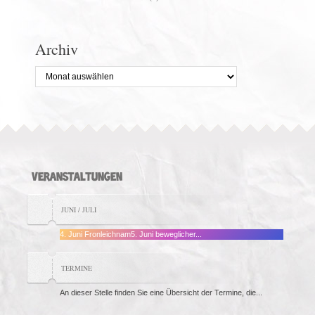
Archiv
Archiv
VERANSTALTUNGEN
JUNI / JULI
4. Juni Fronleichnam5. Juni beweglicher...
TERMINE
An dieser Stelle finden Sie eine Übersicht der Termine, die...