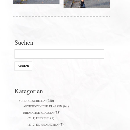
Suchen
Search
for:
Kategorien
(280)
SCHULGESCHEHEN
(62)
AKTIVITÄTEN DER KLASSEN
(33)
EHEMALIGE KLASSEN
(1)
(2011) PINGUINE
(3)
(2012) EICHHÖRNCHEN