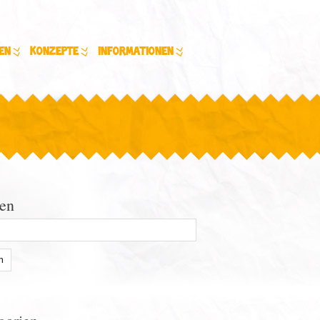
en
Konzepte
Informationen
en