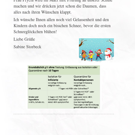
machen und wir drücken jetzt schon die Daumen, dass
alles nach ihren Wünschen klappt.
Ich wünsche Ihnen allen noch viel Gelassenheit und den
Kindern doch noch ein bisschen Schnee, bevor die ersten
Schneeglöckchen blühen!
Liebe Grüße
Sabine Storbeck