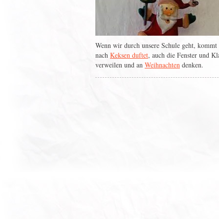
Wenn wir durch unsere Schule geht, kommt 
nach
Keksen duftet
, auch die Fenster und K
verweilen und an
Weihnachten
denken.