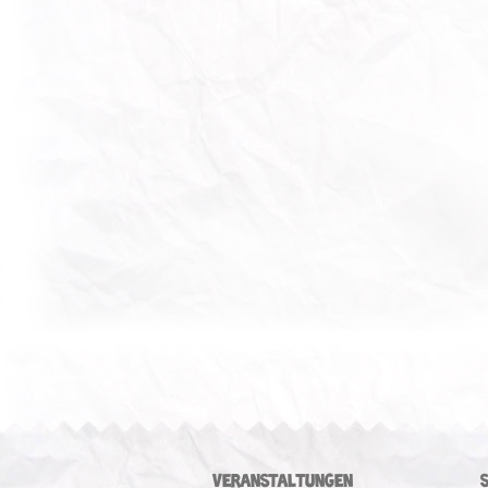
VERANSTALTUNGEN