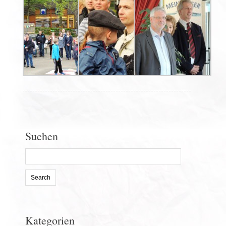
Suchen
Search
for:
Kategorien