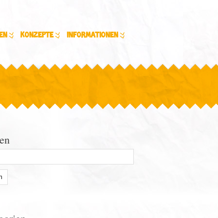
en
Konzepte
Informationen
en