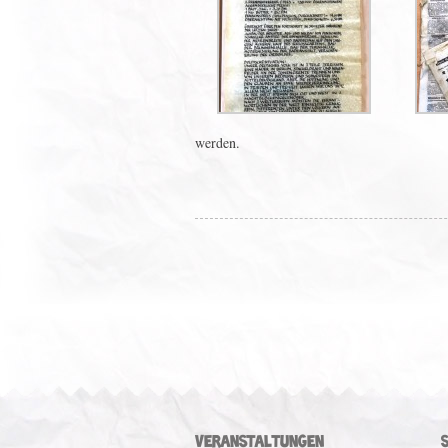
werden.
VERANSTALTUNGEN