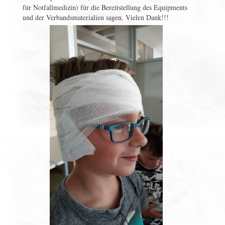
für Notfallmedizin) für die Bereitstellung des Equipments
und der Verbandsmaterialien sagen. Vielen Dank!!!