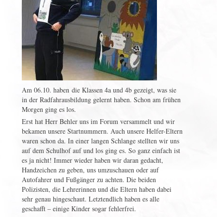
Am 06.10. haben die Klassen 4a und 4b gezeigt, was sie
in der Radfahrausbildung gelernt haben. Schon am frühen
Morgen ging es los.
Erst hat Herr Behler uns im Forum versammelt und wir
bekamen unsere Startnummern. Auch unsere Helfer-Eltern
waren schon da. In einer langen Schlange stellten wir uns
auf dem Schulhof auf und los ging es. So ganz einfach ist
es ja nicht! Immer wieder haben wir daran gedacht,
Handzeichen zu geben, uns umzuschauen oder auf
Autofahrer und Fußgänger zu achten. Die beiden
Polizisten, die Lehrerinnen und die Eltern haben dabei
sehr genau hingeschaut. Letztendlich haben es alle
geschafft – einige Kinder sogar fehlerfrei.