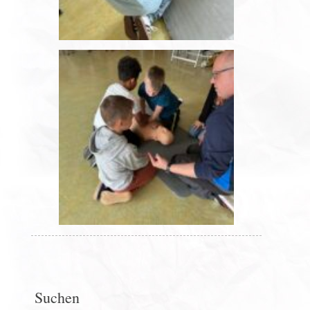
Suchen