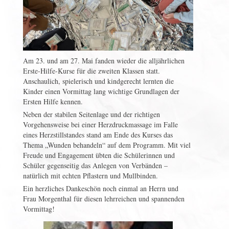
Am 23. und am 27. Mai fanden wieder die alljährlichen
Erste-Hilfe-Kurse für die zweiten Klassen statt.
Anschaulich, spielerisch und kindgerecht lernten die
Kinder einen Vormittag lang wichtige Grundlagen der
Ersten Hilfe kennen.
Neben der stabilen Seitenlage und der richtigen
Vorgehensweise bei einer Herzdruckmassage im Falle
eines Herzstillstandes stand am Ende des Kurses das
Thema „Wunden behandeln“ auf dem Programm. Mit viel
Freude und Engagement übten die Schülerinnen und
Schüler gegenseitig das Anlegen von Verbänden –
natürlich mit echten Pflastern und Mullbinden.
Ein herzliches Dankeschön noch einmal an Herrn und
Frau Morgenthal für diesen lehrreichen und spannenden
Vormittag!