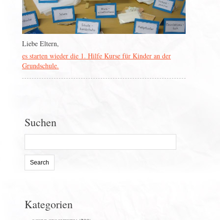
Liebe Eltern,
es starten wieder die 1. Hilfe Kurse für Kinder an der
Grundschule.
Suchen
Search
for:
Kategorien